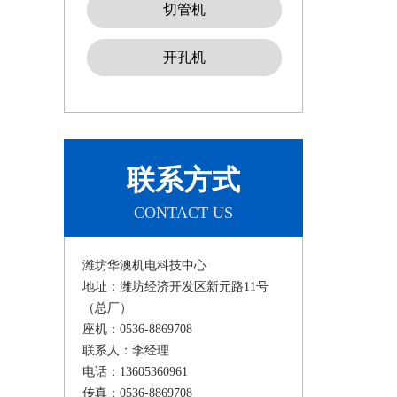
切管机
开孔机
联系方式
CONTACT US
潍坊华澳机电科技中心
地址：潍坊经济开发区新元路11号
（总厂）
座机：0536-8869708
联系人：李经理
电话：13605360961
传真：0536-8869708