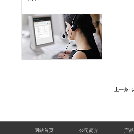
上一条:
网站首页
公司简介
产品