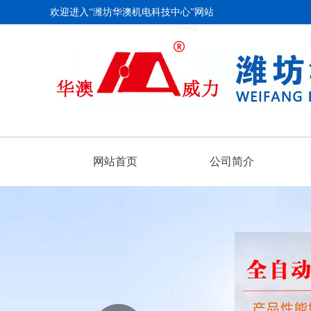
欢迎进入“潍坊华澳机电科技中心”网站
网站首页
公司简介